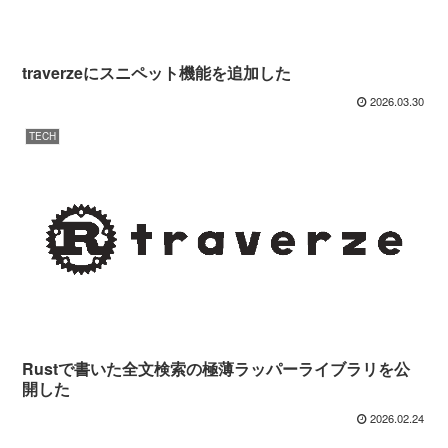
traverzeにスニペット機能を追加した
2026.03.30
TECH
Rustで書いた全文検索の極薄ラッパーライブラリを公
開した
2026.02.24