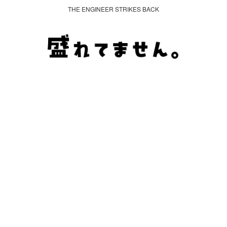
THE ENGINEER STRIKES BACK