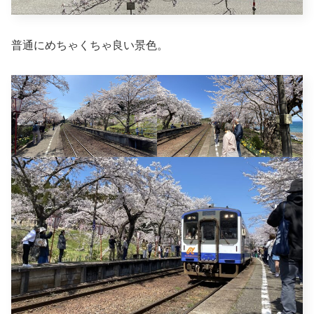
普通にめちゃくちゃ良い景色。