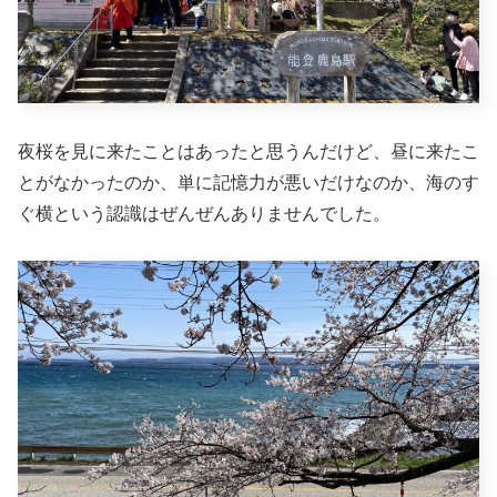
夜桜を見に来たことはあったと思うんだけど、昼に来たこ
とがなかったのか、単に記憶力が悪いだけなのか、海のす
ぐ横という認識はぜんぜんありませんでした。