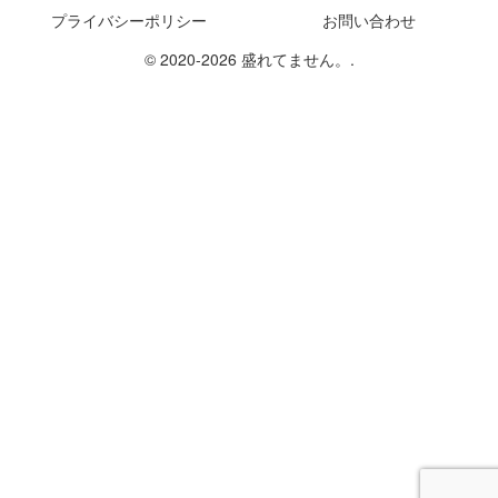
プライバシーポリシー
お問い合わせ
© 2020-2026 盛れてません。.