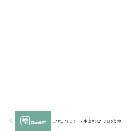
ChatGPTによって生成されたブログ記事