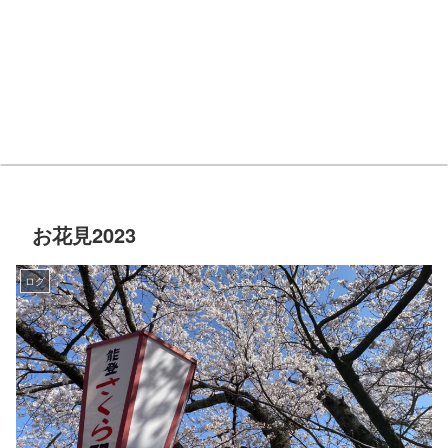
お花見2023
ログ