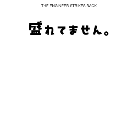
THE ENGINEER STRIKES BACK