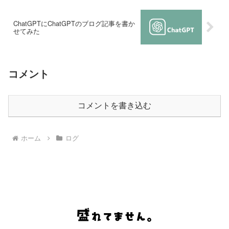
ChatGPTにChatGPTのブログ記事を書か
せてみた
コメント
コメントを書き込む
ホーム
ログ