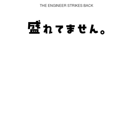
THE ENGINEER STRIKES BACK