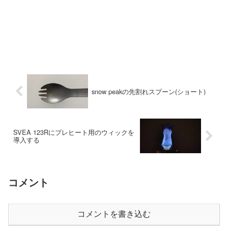
snow peakの先割れスプーン(ショート)
SVEA 123Rにプレヒート用のウィックを
導入する
コメント
コメントを書き込む