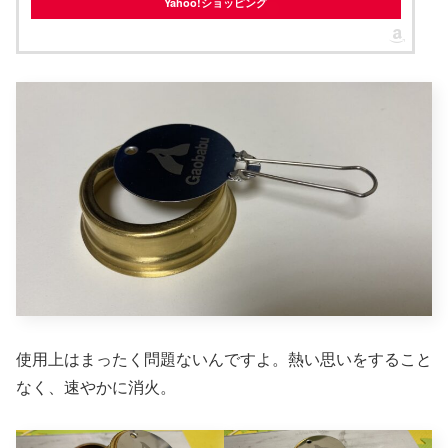
Yahoo!ショッピング
使用上はまったく問題ないんですよ。熱い思いをすること
なく、速やかに消火。