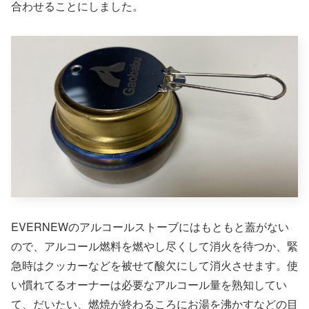
合わせることにしました。
EVERNEWのアルコールストーブにはもともと蓋がない
ので、アルコール燃料を燃やし尽くして消火を待つか、緊
急時はクッカーなどを被せて酸欠にして消火させます。使
い慣れてるオーナーは必要なアルコール量を熟知してい
て、だいたい、燃焼が終わるころにお湯を沸かすなどの目