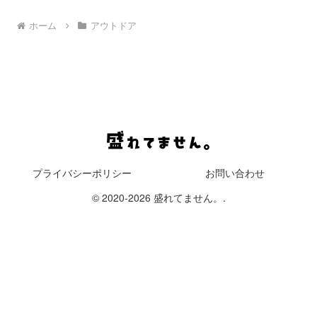
ホーム
アウトドア
プライバシーポリシー
お問い合わせ
© 2020-2026 盛れてません。.