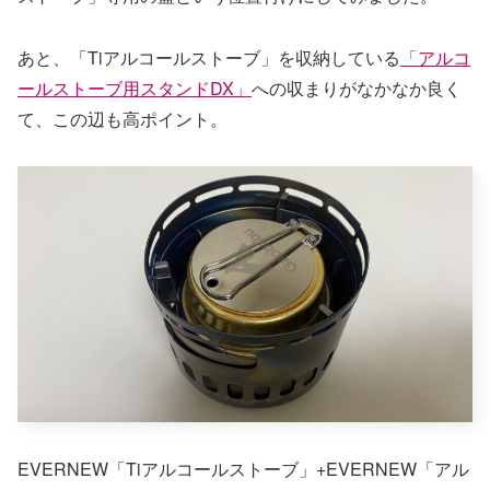
あと、「Tiアルコールストーブ」を収納している
「アルコ
ールストーブ用スタンドDX」
への収まりがなかなか良く
て、この辺も高ポイント。
EVERNEW「Tiアルコールストーブ」+EVERNEW「アル