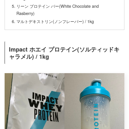
リーン プロテイン バー(White Chocolate and
Rasberry)
マルトデキストリン(ノンフレーバー) / 1kg
Impact ホエイ プロテイン(ソルティッドキ
ャラメル) / 1kg