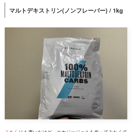
マルトデキストリン(ノンフレーバー) / 1kg
こちら
にも書いたけど、エナジージェルを作ってみたくて