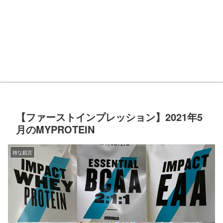
【ファーストインプレッション】2021年5
月のMYPROTEIN
雑な戯言