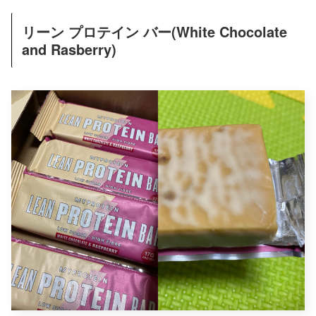
リーン プロテイン バー(White Chocolate
and Rasberry)