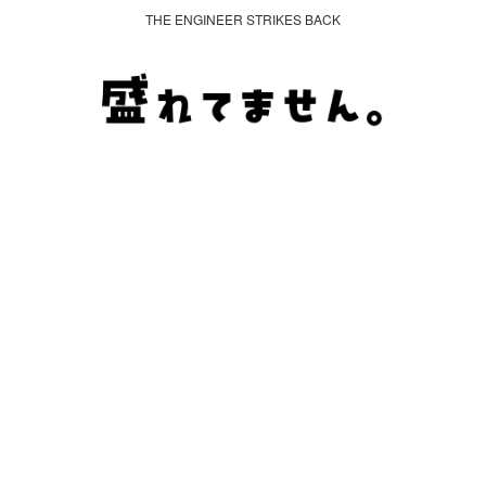
THE ENGINEER STRIKES BACK