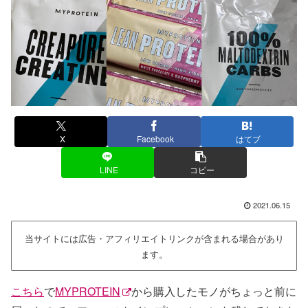
X
Facebook
はてブ
LINE
コピー
2021.06.15
当サイトには広告・アフィリエイトリンクが含まれる場合があり
ます。
こちら
で
MYPROTEIN
から購入したモノがちょっと前に