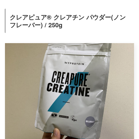
クレアピュア® クレアチン パウダー(ノン
フレーバー) / 250g