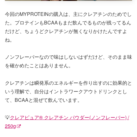
今回のMYPROTEINの購入は、主にクレアチンのためでし
た。プロテインもBCAAもまだ飲んでるものが残ってるん
だけど、ちょうどクレアチンが無くなりかけたんですよ
ね。
ノンフレーバーなので味はしないはずだけど、そのまま味
を確かめたことはありません。
クレアチンは瞬発系のエネルギーを作り出すのに効果的と
いう理解で、自分はイントラワークアウトドリンクとし
て、BCAAと混ぜて飲んでいます。
💡
クレアピュア® クレアチン パウダー(ノンフレーバー) /
250g