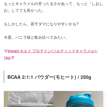
もっとキャラメルの甘ったるさがあって、もっと「しおし
お」してても良かった。
もしかしたら、若干ダマになりやすいかも?
今度、バニラ味と飲み比べてみたい。
💡
Impact ホエイ プロテイン(ソルティッドキャラメル) /
1kg
BCAA 2:1:1 パウダー(モヒート) / 250g