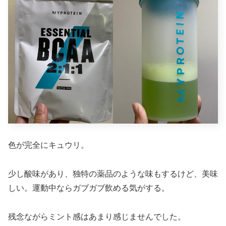
色が完全にキュウリ。
少し酸味があり、独特の薬品のような味もするけど、美味
しい。運動中ならガブガブ飲める気がする。
残念ながらミント感はあまり感じませんでした。