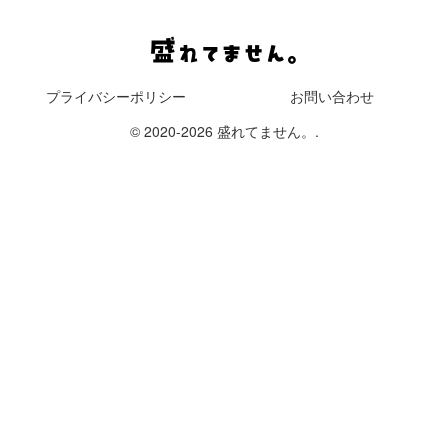
プライバシーポリシー
お問い合わせ
© 2020-2026 盛れてません。.