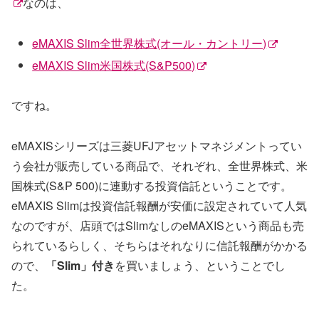
なのは、
eMAXIS Slim全世界株式(オール・カントリー)
eMAXIS Slim米国株式(S&P500)
ですね。
eMAXISシリーズは三菱UFJアセットマネジメントってい
う会社が販売している商品で、それぞれ、全世界株式、米
国株式(S&P 500)に連動する投資信託ということです。
eMAXIS Slimは投資信託報酬が安価に設定されていて人気
なのですが、店頭ではSlimなしのeMAXISという商品も売
られているらしく、そちらはそれなりに信託報酬がかかる
ので、
「Slim」付き
を買いましょう、ということでし
た。