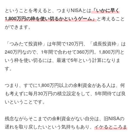
ということを考えると、つまりNISAとは
「いかに早く
1,800万円の枠を使い切るかというゲーム」
と考えること
ができます。
「つみたて投資枠」は年間で120万円、「成長投資枠」は
240万円なので、1年間で合わせて360万円。1,800万円と
いう枠を使い切るには、最速で5年という計算になりま
す。
つまり、すでに1,800万円以上の余剰資金がある人は、何
も考えずに毎月30万円の積立設定をして、5年間待てば良
いということです。
残念ながらそこまでの余剰資金がない自分は、旧NISAの
遅れを取り戻したいという気持ちもあり、
イケるところま