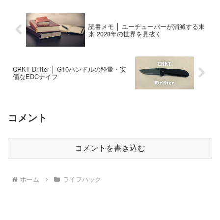
読書メモ │ ユーチューバーが消滅する未
来 2028年の世界を見抜く
CRKT Drifter │ G10ハンドルの軽量・安
価なEDCナイフ
コメント
コメントを書き込む
ホーム
ライフハック