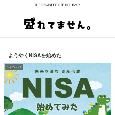
THE ENGINEER STRIKES BACK
ようやくNISAを始めた
ライフハック