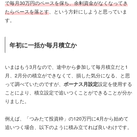
で毎月30万円のペースを保ち、余剰資金がなくなってき
たらペースを落とす
、という方針にしようと思っていま
す。
年初に一括か毎月積立か
いまはもう3月なので、途中から参加して毎月積立だと1
月、2月分の積立ができなくて、損した気分になる、と思
って調べていたのですが、
ボーナス月設定
設定を使用する
ことにより、積立設定で追いつくことができることが分か
りました。
例えば、「つみたて投資枠」の120万円に4月から始めて
追いつく場合、以下のように積み立てれば良いわけです。