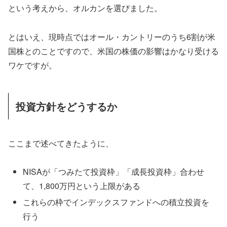
という考えから、オルカンを選びました。
とはいえ、現時点ではオール・カントリーのうち6割が米
国株とのことですので、米国の株価の影響はかなり受ける
ワケですが。
投資方針をどうするか
ここまで述べてきたように、
NISAが「つみたて投資枠」「成長投資枠」合わせ
て、1,800万円という上限がある
これらの枠でインデックスファンドへの積立投資を
行う