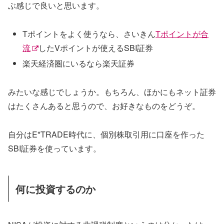
ぶ感じで良いと思います。
Tポイントをよく使うなら、さいきん
Tポイントが合
流
したVポイントが使えるSBI証券
楽天経済圏にいるなら楽天証券
みたいな感じでしょうか。もちろん、ほかにもネット証券
はたくさんあると思うので、お好きなものをどうぞ。
自分はE*TRADE時代に、個別株取引用に口座を作った
SBI証券を使っています。
何に投資するのか