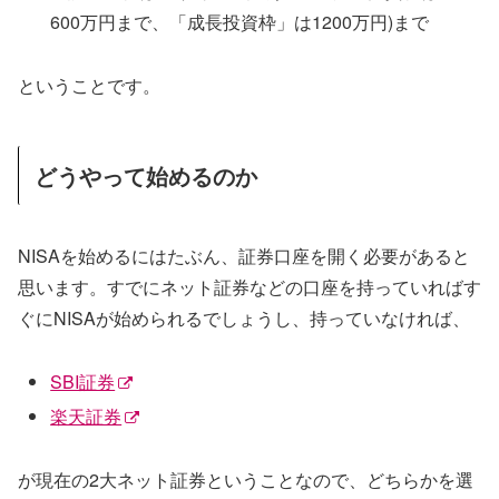
600万円まで、「成長投資枠」は1200万円)まで
ということです。
どうやって始めるのか
NISAを始めるにはたぶん、証券口座を開く必要があると
思います。すでにネット証券などの口座を持っていればす
ぐにNISAが始められるでしょうし、持っていなければ、
SBI証券
楽天証券
が現在の2大ネット証券ということなので、どちらかを選