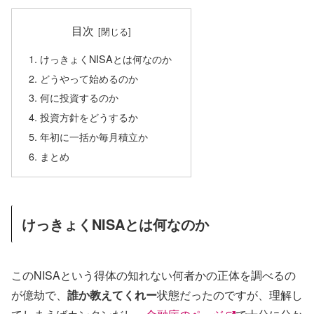
目次
けっきょくNISAとは何なのか
どうやって始めるのか
何に投資するのか
投資方針をどうするか
年初に一括か毎月積立か
まとめ
けっきょくNISAとは何なのか
このNISAという得体の知れない何者かの正体を調べるの
が億劫で、
誰か教えてくれー
状態だったのですが、理解し