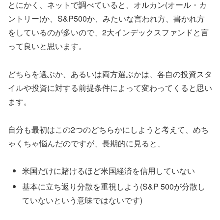
とにかく、ネットで調べていると、オルカン(オール・カ
ントリー)か、S&P500か、みたいな言われ方、書かれ方
をしているのが多いので、2大インデックスファンドと言
って良いと思います。
どちらを選ぶか、あるいは両方選ぶかは、各自の投資スタ
イルや投資に対する前提条件によって変わってくると思い
ます。
自分も最初はこの2つのどちらかにしようと考えて、めち
ゃくちゃ悩んだのですが、長期的に見ると、
米国だけに賭けるほど米国経済を信用していない
基本に立ち返り分散を重視しよう(S&P 500が分散し
ていないという意味ではないです)