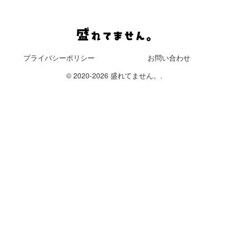
プライバシーポリシー
お問い合わせ
© 2020-2026 盛れてません。.