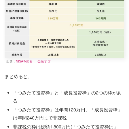
出典：
NISAを知る ： 金融庁
まとめると、
「つみたて投資枠」と「成長投資枠」の2つの枠があ
る
「つみたて投資枠」は年間120万円、「成長投資枠」
は年間240万円まで非課税
非課税の枠は総額1,800万円(「つみたて投資枠は」