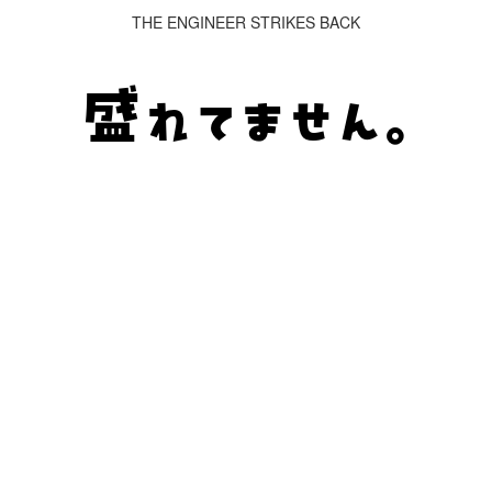
THE ENGINEER STRIKES BACK