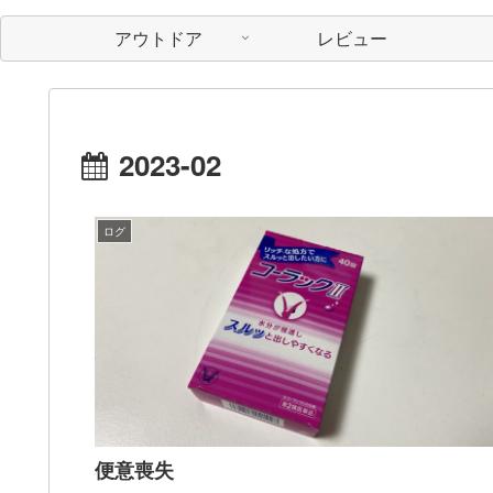
アウトドア
レビュー
2023-02
ログ
便意喪失