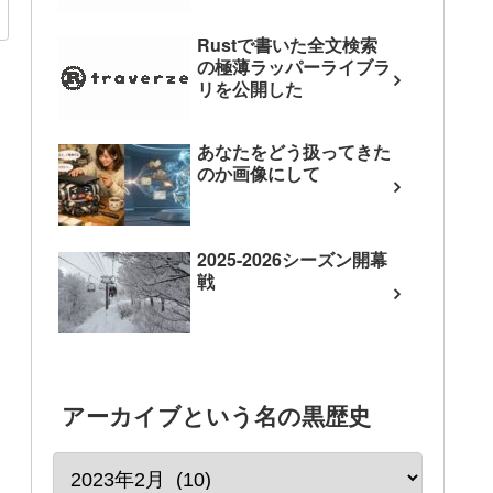
Rustで書いた全文検索
の極薄ラッパーライブラ
リを公開した
あなたをどう扱ってきた
のか画像にして
2025-2026シーズン開幕
戦
アーカイブという名の黒歴史