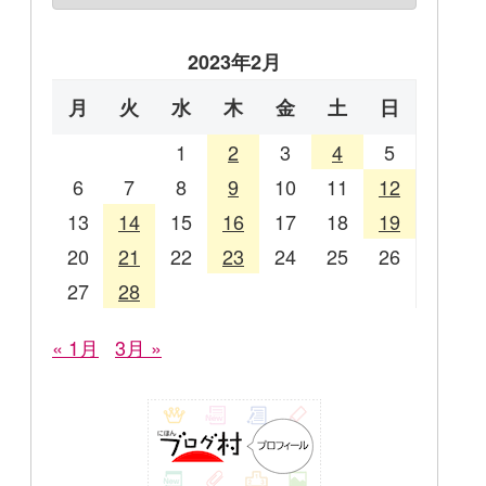
2023年2月
月
火
水
木
金
土
日
1
2
3
4
5
6
7
8
9
10
11
12
13
14
15
16
17
18
19
20
21
22
23
24
25
26
27
28
« 1月
3月 »