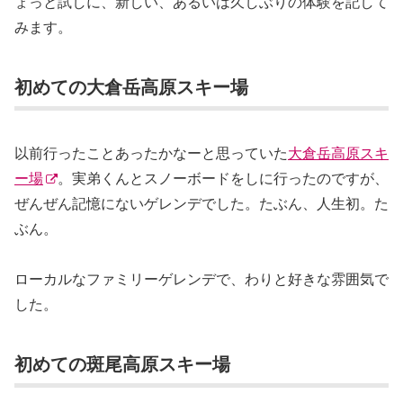
ょっと試しに、新しい、あるいは久しぶりの体験を記して
みます。
初めての大倉岳高原スキー場
以前行ったことあったかなーと思っていた
大倉岳高原スキ
ー場
。実弟くんとスノーボードをしに行ったのですが、
ぜんぜん記憶にないゲレンデでした。たぶん、人生初。た
ぶん。
ローカルなファミリーゲレンデで、わりと好きな雰囲気で
した。
初めての斑尾高原スキー場