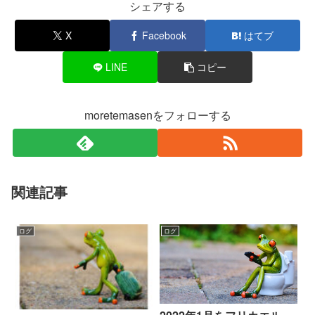
シェアする
X
Facebook
はてブ
LINE
コピー
moretemasenをフォローする
関連記事
ログ
ログ