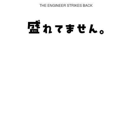
THE ENGINEER STRIKES BACK