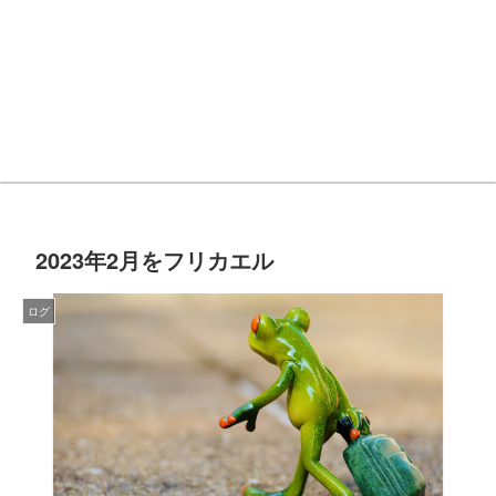
2023年2月をフリカエル
ログ