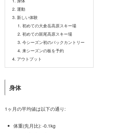
身体
運動
新しい体験
初めての大倉岳高原スキー場
初めての斑尾高原スキー場
今シーズン初のバックカントリー
来シーズンの板を予約
アウトプット
身体
1ヶ月の平均値は以下の通り:
体重(先月比): -0.1kg