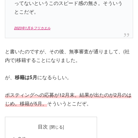
ってないというこのスピード感の無さ。そういう
とこだぞ。
2023年1月をフリカエル
と書いたのですが、その後、無事審査が通りまして、(社
内で)移籍することになりました。
が、
移籍は5月
になるらしい。
ポスティングへの応募が12月末。結果が出たのが2月のは
じめ。移籍が5月。
そういうとこだぞ。
目次