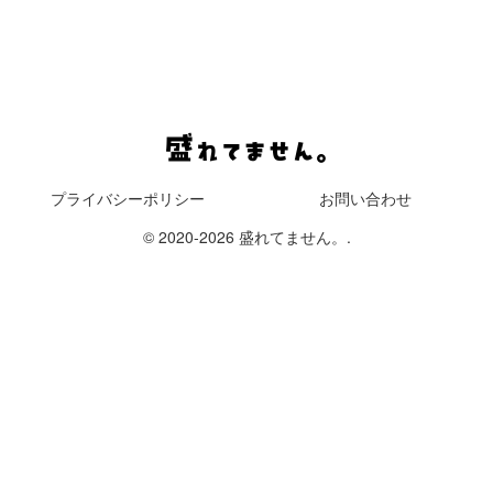
プライバシーポリシー
お問い合わせ
© 2020-2026 盛れてません。.