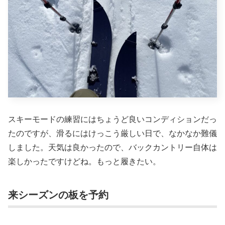
スキーモードの練習にはちょうど良いコンディションだっ
たのですが、滑るにはけっこう厳しい日で、なかなか難儀
しました。天気は良かったので、バックカントリー自体は
楽しかったですけどね。もっと履きたい。
来シーズンの板を予約