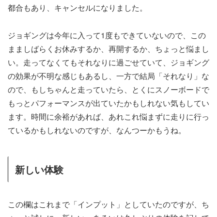
都合もあり、キャンセルになりました。
ジョギングは今年に入って1度もできていないので、この
まましばらくお休みするか、再開するか、ちょっと悩まし
い。走ってなくてもそれなりに過ごせていて、ジョギング
の効果が不明な感じもあるし、一方で結局「それなり」な
ので、もしちゃんと走っていたら、とくにスノーボードで
もっとパフォーマンスが出ていたかもしれない気もしてい
ます。時間に余裕があれば、あれこれ悩まずに走りに行っ
ているかもしれないのですが、なんつーかもうね。
新しい体験
この欄はこれまで「インプット」としていたのですが、ち