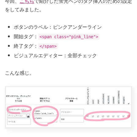
今回、
こちら
で紹介した蛍光ペンのタグ挿入のための設定
をしてみました。
ボタンのラベル：ピンクアンダーライン
開始タグ：
<span class="pink_line">
終了タグ：
</span>
ビジュアルエディター：全部チェック
こんな感じ。