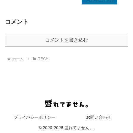
コメント
コメントを書き込む
ホーム
TECH
プライバシーポリシー
お問い合わせ
© 2020-2026 盛れてません。.