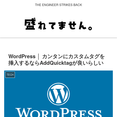
THE ENGINEER STRIKES BACK
WordPress │ カンタンにカスタムタグを
挿入するならAddQuicktagが良いらしい
TECH