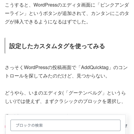
こうすると、WordPressのエディタ画面に「ピンクアンダ
ーライン」というボタンが追加されて、カンタンにこのタ
グが挿入できるようになるはずでした。
設定したカスタムタグを使ってみる
さっそくWordPressの投稿画面で「AddQuicktag」のコン
トロールを探してみたのだけど、見つからない。
どうやら、いまのエディタ(「グーテンベルグ」というら
しい)では使えず、まずクラシックのブロックを選択し、