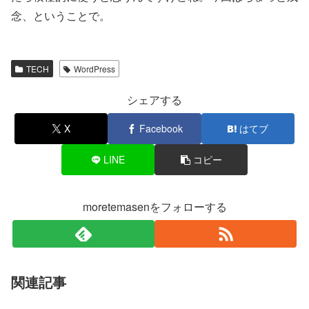
念、ということで。
TECH
WordPress
シェアする
X
Facebook
はてブ
LINE
コピー
moretemasenをフォローする
関連記事