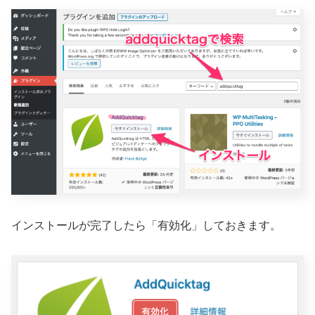
インストールが完了したら「有効化」しておきます。