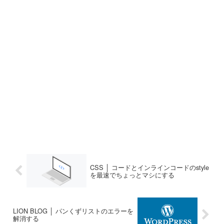
CSS │ コードとインラインコードのstyle
を最速でちょっとマシにする
LION BLOG │ パンくずリストのエラーを
解消する