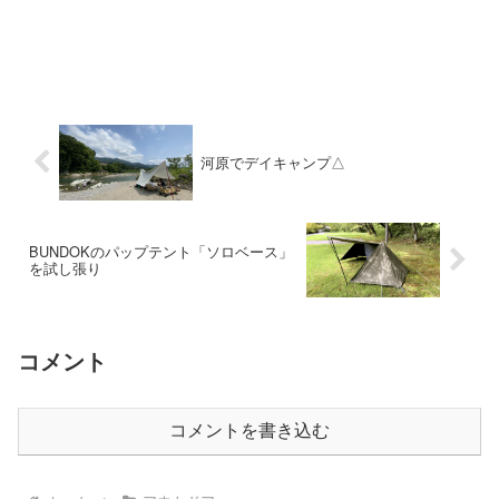
河原でデイキャンプ△
BUNDOKのパップテント「ソロベース」
を試し張り
コメント
コメントを書き込む