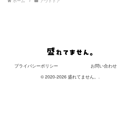
ホーム
アウトドア
プライバシーポリシー
お問い合わせ
© 2020-2026 盛れてません。.