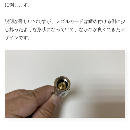
に倒します。
説明が難しいのですが、ノズルガードは締め付ける側に少
し捻ったような形状になっていて、なかなか良くできたデ
ザインです。