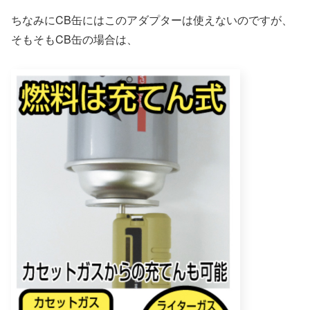
ちなみにCB缶にはこのアダプターは使えないのですが、
そもそもCB缶の場合は、