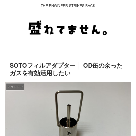
THE ENGINEER STRIKES BACK
SOTOフィルアダプター │ OD缶の余った
ガスを有効活用したい
アウトドア