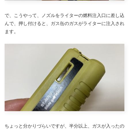
で、こうやって、ノズルをライターの燃料注入口に差し込
んで、押し付けると、ガス缶のガスがライターに注入され
ます。
ちょっと分かりづらいですが、半分以上、ガスが入ったの