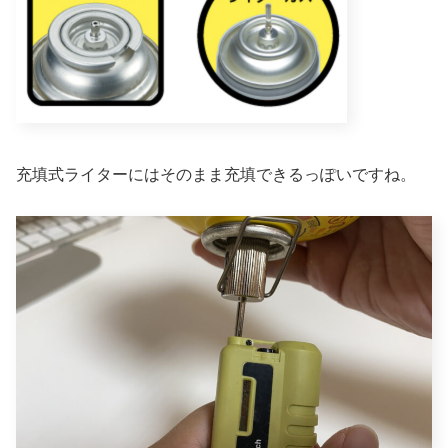
充填式ライターにはそのまま充填できるっぽいですね。