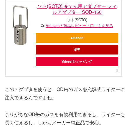
ソト(SOTO) 充てん用アダプター フィ
ルアダプター SOD-450
ソト(SOTO)
Amazonの商品レビュー・口コミを見る
Amazon
楽天
Yahoo!ショッピング
このアダプタを使うと、OD缶のガスを充填式ライターに
注入できるんですよね。
余りがちなOD缶のガスを有効利用できるし、ライターも
長く使えるし、しかもメーカー純正品で安心。