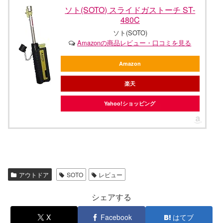
ソト(SOTO) スライドガストーチ ST-
480C
ソト(SOTO)
Amazonの商品レビュー・口コミを見る
Amazon
楽天
Yahoo!ショッピング
アウトドア
SOTO
レビュー
シェアする
X
Facebook
はてブ