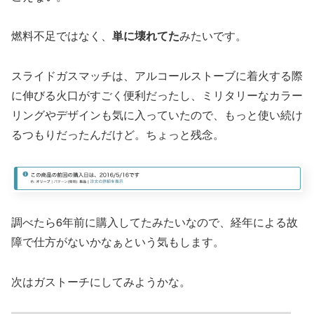
燃料不足ではなく、
単に壊れてた
みたいです。
スライドガスマッチは、アルコールストーブに着火する際
に伸びる火口がすごく便利だったし、ミリタリーなカラー
リングやデザインも気に入っていたので、もっと使い続け
るつもりだったんだけど。ちょっと残念。
調べたら6年前に購入してたみたいなので、経年による故
障で仕方がないかなぁという気もします。
次はガストーチにしてみようかな。